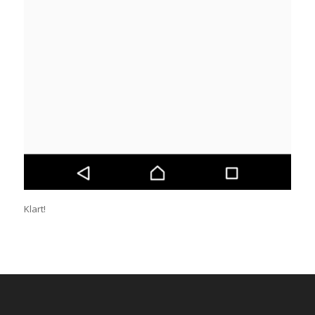
Klart!